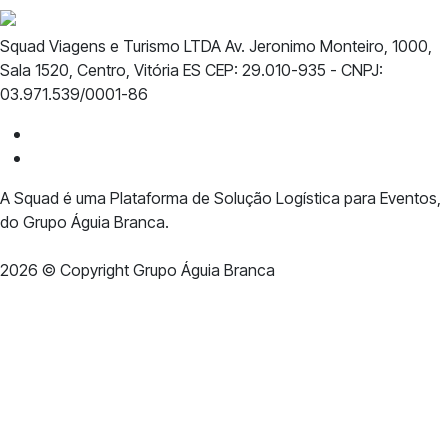
Squad Viagens e Turismo LTDA Av. Jeronimo Monteiro, 1000,
Sala 1520, Centro, Vitória ES CEP: 29.010-935 - CNPJ:
03.971.539/0001-86
Termos e condições
Política de privacidade
A Squad é uma Plataforma de Solução Logística para Eventos,
do Grupo Águia Branca.
2026
© Copyright Grupo Águia Branca