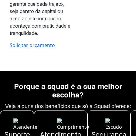
garante que cada trajeto,
seja dentro da capital ou
rumo ao interior gaúcho,
aconteça com praticidade e
tranquilidade.
Solicitar orçamento
Porque a squad é a sua melhor
escolha?
Veja alguns dos benefícios que só a Squad oferece:
Suporte
Atendimento
Segurança