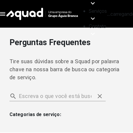
Serviços
...carregand
Contato
Perguntas Frequentes
Tire suas dúvidas sobre a Squad por palavra
chave na nossa barra de busca ou categoria
de serviço.
Categorias de serviço: