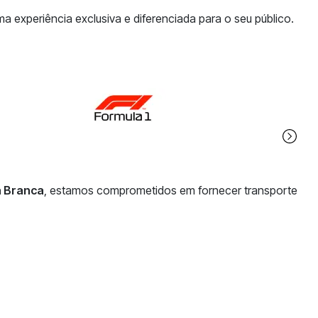
xperiência exclusiva e diferenciada para o seu público.
a Branca
, estamos comprometidos em fornecer transporte