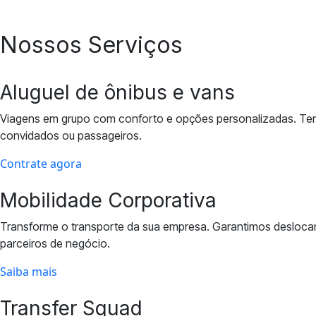
Nossos Serviços
Aluguel de ônibus e vans
Viagens em grupo com conforto e opções personalizadas. Temo
convidados ou passageiros.
Contrate agora
Mobilidade Corporativa
Transforme o transporte da sua empresa. Garantimos deslocame
parceiros de negócio.
Saiba mais
Transfer Squad