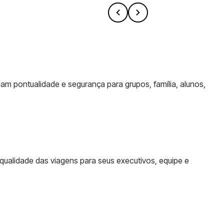
m pontualidade e segurança para grupos, família, alunos,
ualidade das viagens para seus executivos, equipe e