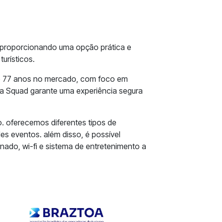
, proporcionando uma opção prática e
turísticos.
de 77 anos no mercado, com foco em
 a Squad garante uma experiência segura
. oferecemos diferentes tipos de
s eventos. além disso, é possível
ado, wi-fi e sistema de entretenimento a