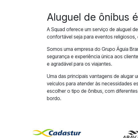
Aluguel de ônibus 
A Squad oferece um serviço de aluguel de
confortável seja para eventos religiosos,
Somos uma empresa do Grupo Águia Branc
segurança e experiência única aos clien
e agradável para os viajantes.
Uma das principais vantagens de alugar 
veículos para atender às necessidades e
escolher o tipo de ônibus, com diferent
bordo.