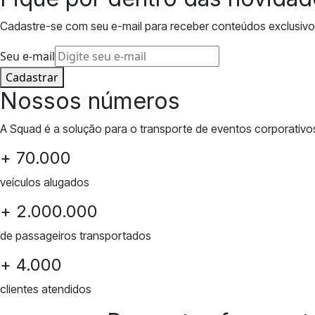
Cadastre-se com seu e-mail para receber conteúdos exclusivo
Seu e-mail
Cadastrar
Nossos números
A Squad é a solução para o transporte de eventos corporativos
+ 70.000
veículos alugados
+ 2.000.000
de passageiros transportados
+ 4.000
clientes atendidos