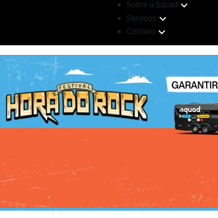
Sobre a Squad
Serviços
Contato