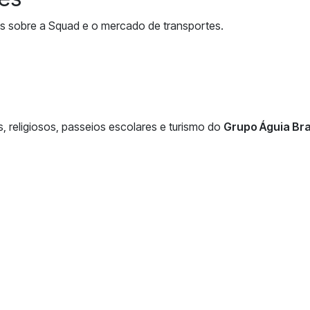
s sobre a Squad e o mercado de transportes.
, religiosos, passeios escolares e turismo do
Grupo Águia Br