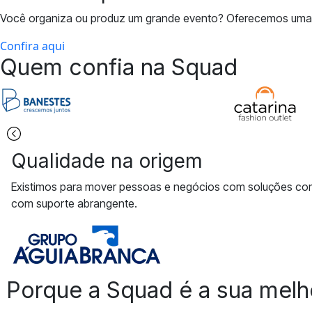
Você organiza ou produz um grande evento? Oferecemos uma op
Confira aqui
Quem confia na Squad
Qualidade na origem
Existimos para mover pessoas e negócios com soluções c
com suporte abrangente.
Porque a Squad é a sua melh