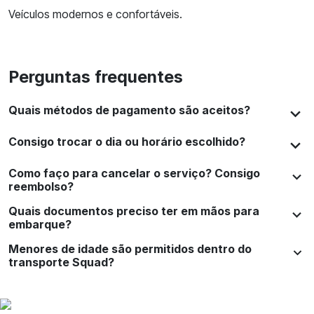
Veículos modernos e confortáveis.
Perguntas frequentes
Quais métodos de pagamento são aceitos?
Consigo trocar o dia ou horário escolhido?
Como faço para cancelar o serviço? Consigo
reembolso?
Quais documentos preciso ter em mãos para
embarque?
Menores de idade são permitidos dentro do
transporte Squad?