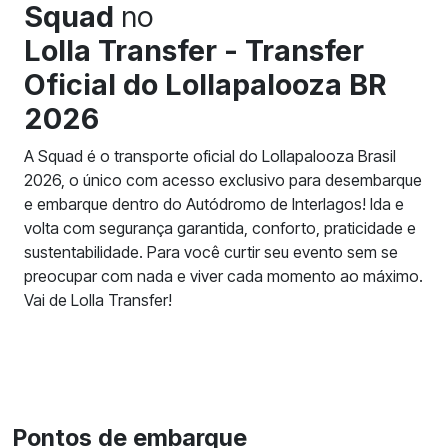
Squad
no
Lolla Transfer - Transfer
Oficial do Lollapalooza BR
2026
A Squad é o transporte oficial do Lollapalooza Brasil
2026, o único com acesso exclusivo para desembarque
e embarque dentro do Autódromo de Interlagos! Ida e
volta com segurança garantida, conforto, praticidade e
sustentabilidade. Para você curtir seu evento sem se
preocupar com nada e viver cada momento ao máximo.
Vai de Lolla Transfer!
Pontos de embarque