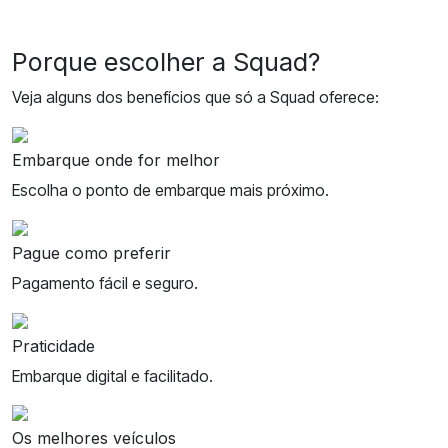
Porque escolher a Squad?
Veja alguns dos benefícios que só a Squad oferece:
Embarque onde for melhor
Escolha o ponto de embarque mais próximo.
Pague como preferir
Pagamento fácil e seguro.
Praticidade
Embarque digital e facilitado.
Os melhores veículos